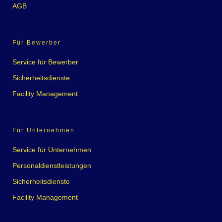
AGB
Für Bewerber
Service für Bewerber
Sicherheitsdienste
Facility Management
Für Unternehmen
Service für Unternehmen
Personaldienstleistungen
Sicherheitsdienste
Facility Management