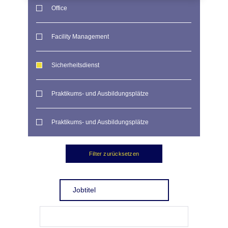
Office
Facility Management
Sicherheitsdienst
Praktikums- und Ausbildungsplätze
Praktikums- und Ausbildungsplätze
Filter zurücksetzen