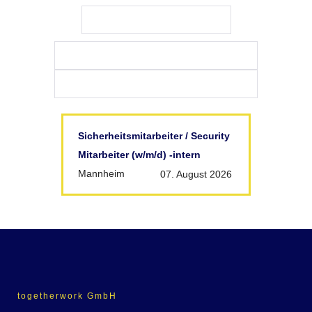
Sicherheitsmitarbeiter / Security
Mitarbeiter (w/m/d) -intern
Mannheim
07. August 2026
togetherwork GmbH