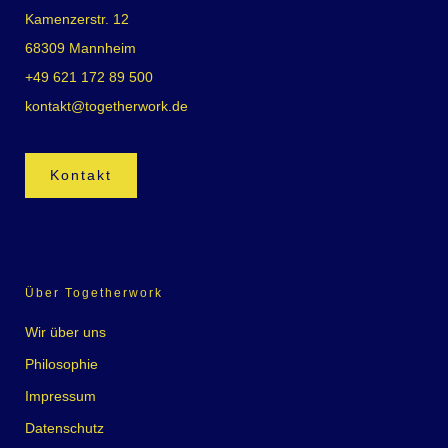
Kamenzerstr. 12
68309 Mannheim
+49 621 172 89 500
kontakt@togetherwork.de
Kontakt
Über Togetherwork
Wir über uns
Philosophie
Impressum
Datenschutz