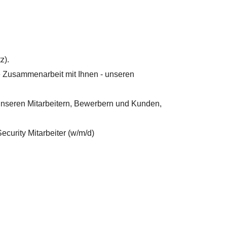
z).
e Zusammenarbeit mit Ihnen - unseren
 unseren Mitarbeitern, Bewerbern und Kunden,
ecurity Mitarbeiter (w/m/d)