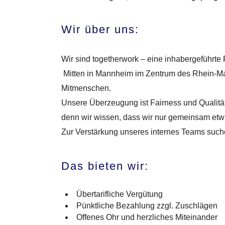
Wir über uns:
Wir sind togetherwork – eine inhabergeführte F
Mitten in Mannheim im Zentrum des Rhein-Mai
Mitmenschen.
Unsere Überzeugung ist Fairness und Qualität
denn wir wissen, dass wir nur gemeinsam etw
Zur Verstärkung unseres internes Teams suche
Das bieten wir:
Übertarifliche Vergütung
Pünktliche Bezahlung zzgl. Zuschlägen
Offenes Ohr und herzliches Miteinander