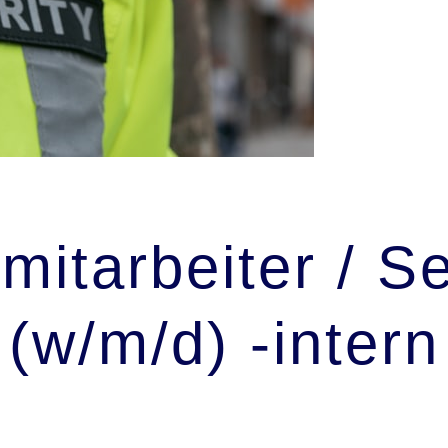
mitarbeiter / Se
 (w/m/d) -intern