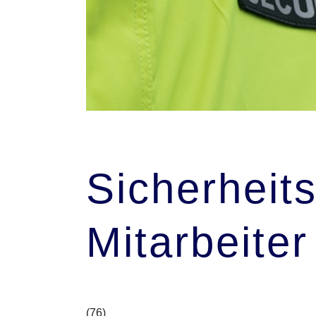
Sicherheits
Mitarbeiter
(76)