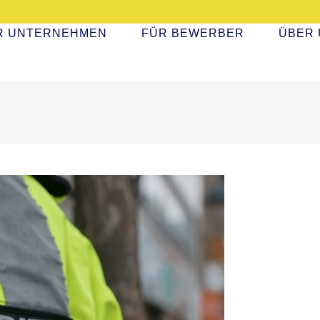
R UNTERNEHMEN
FÜR BEWERBER
ÜBER