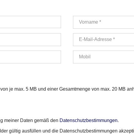
Vorname *
E-Mail-Adresse *
Mobil
ße von je max. 5 MB und einer Gesamtmenge von max. 20 MB an
rung meiner Daten gemäß den
Datenschutzbestimmungen
.
elder gültig ausfüllen und die Datenschutzbestimmungen akzepti