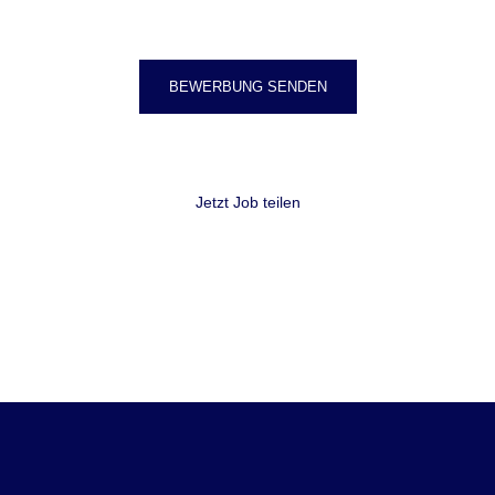
BEWERBUNG SENDEN
Jetzt Job teilen