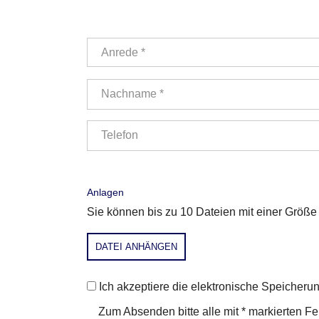
Anrede *
Nachname *
Telefon
Anlagen
Sie können bis zu 10 Dateien mit einer Grö
DATEI ANHÄNGEN
Ich akzeptiere die elektronische Speiche
Zum Absenden bitte alle mit * markierten F