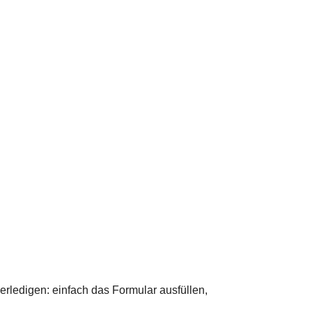
rledigen: einfach das Formular ausfüllen,