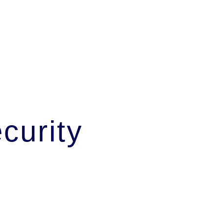
curity