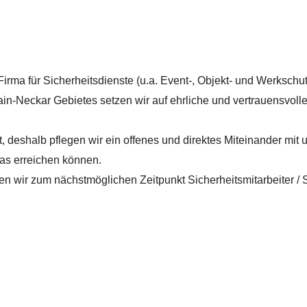
irma für Sicherheitsdienste (u.a. Event-, Objekt- und Werkschut
n-Neckar Gebietes setzen wir auf ehrliche und vertrauensvoll
, deshalb pflegen wir ein offenes und direktes Miteinander mit
as erreichen können.
n wir zum nächstmöglichen Zeitpunkt Sicherheitsmitarbeiter / S