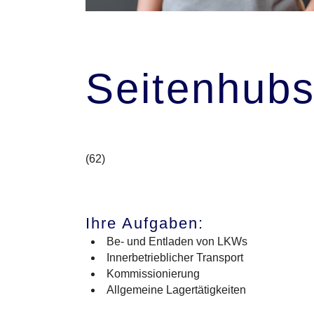
Seitenhubs
(62)
Ihre Aufgaben:
Be- und Entladen von LKWs
Innerbetrieblicher Transport
Kommissionierung
Allgemeine Lagertätigkeiten