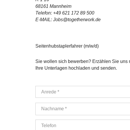
68161 Mannheim
Telefon: +49 621 172 89 500
E-MAIL: Jobs@togetherwork.de
Seitenhubstaplerfahrer (m/w/d)
Sie wollen sich bewerben? Erzählen Sie uns m
Ihre Unterlagen hochladen und senden.
Anrede *
Nachname *
Telefon