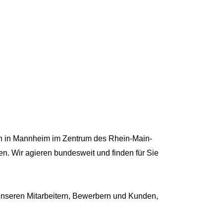
tten in Mannheim im Zentrum des Rhein-Main-
n. Wir agieren bundesweit und finden für Sie
 unseren Mitarbeitern, Bewerbern und Kunden,