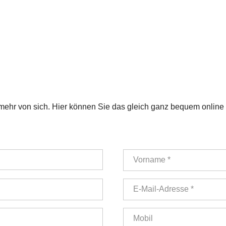
ehr von sich. Hier können Sie das gleich ganz bequem online e
Vorname *
E-Mail-Adresse *
Mobil