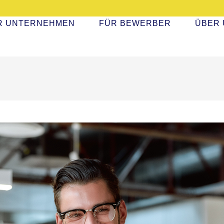
R UNTERNEHMEN
FÜR BEWERBER
ÜBER