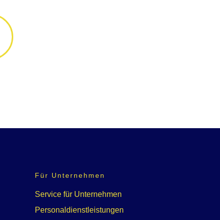
Für Unternehmen
Service für Unternehmen
Personaldienstleistungen