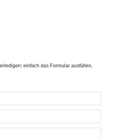
rledigen: einfach das Formular ausfüllen,