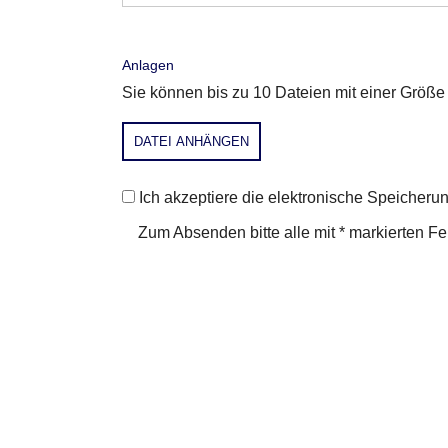
Anlagen
Sie können bis zu 10 Dateien mit einer Grö
DATEI ANHÄNGEN
Ich akzeptiere die elektronische Speiche
Zum Absenden bitte alle mit * markierten F