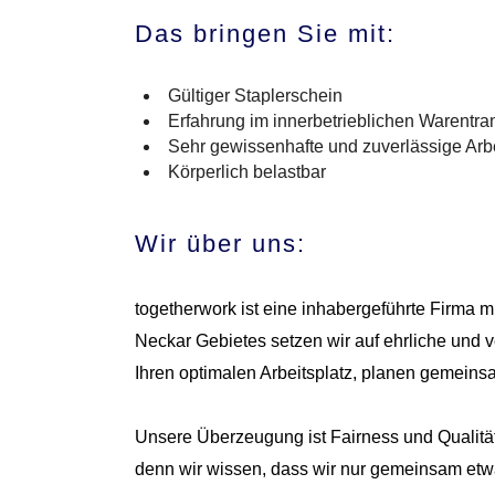
Das bringen Sie mit:
Gültiger Staplerschein
Erfahrung im innerbetrieblichen Warentra
Sehr gewissenhafte und zuverlässige Arb
Körperlich belastbar
Wir über uns:
togetherwork ist eine inhabergeführte Firma 
Neckar Gebietes setzen wir auf ehrliche und 
Ihren optimalen Arbeitsplatz, planen gemeinsa
Unsere Überzeugung ist Fairness und Qualität
denn wir wissen, dass wir nur gemeinsam etw