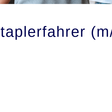
taplerfahrer (m